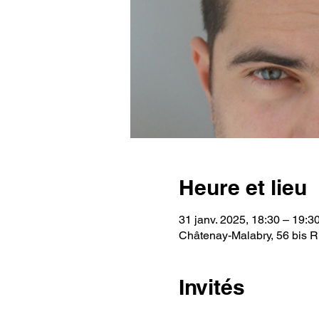
Heure et lieu
31 janv. 2025, 18:30 – 19:3
Châtenay-Malabry, 56 bis 
Invités