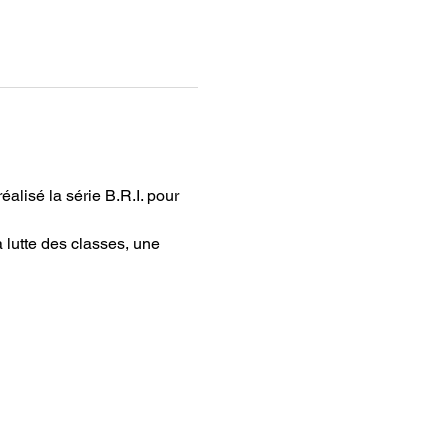
éalisé la série B.R.I. pour 
 lutte des classes, une 