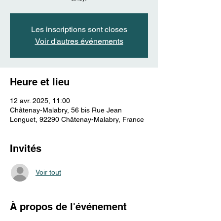
Les inscriptions sont closes
Voir d'autres événements
Heure et lieu
12 avr. 2025, 11:00
Châtenay-Malabry, 56 bis Rue Jean
Longuet, 92290 Châtenay-Malabry, France
Invités
Voir tout
À propos de l'événement