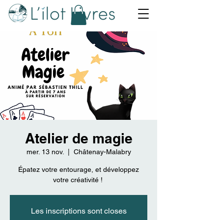
Atelier de magie
mer. 13 nov.
  |  
Châtenay-Malabry
Épatez votre entourage, et développez
votre créativité !
Les inscriptions sont closes